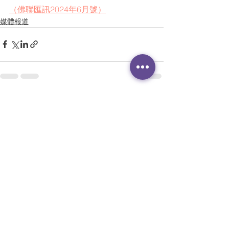
（佛聯匯訊2024年6月號）
媒體報道
查看全部
最新文章