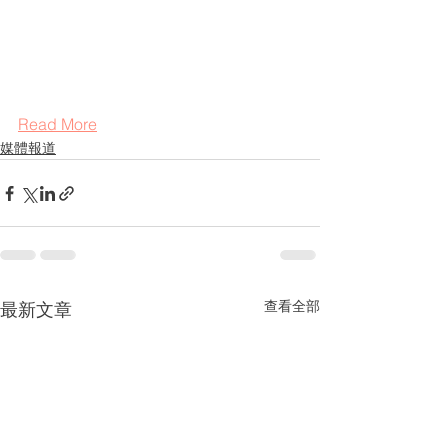
Read More
媒體報道
查看全部
最新文章