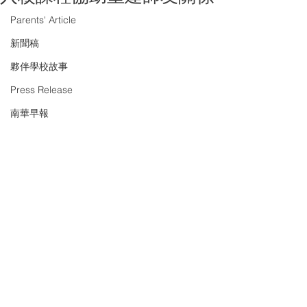
Parents' Article
新聞稿
夥伴學校故事
Press Release
南華早報