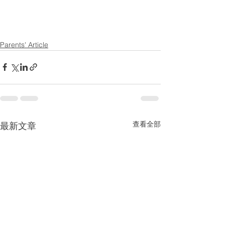
Parents' Article
查看全部
最新文章