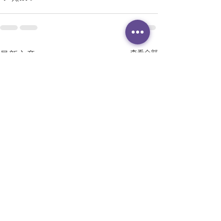
查看全部
最新文章