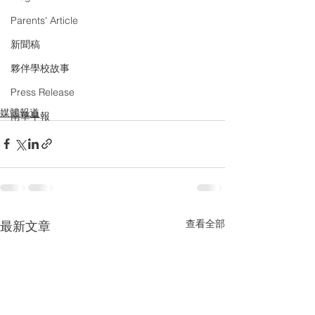
Parents' Article
新聞稿
夥伴學校故事
Press Release
媒體報道
南華早報
查看全部
最新文章