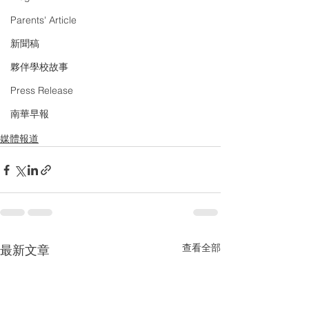
Parents' Article
新聞稿
夥伴學校故事
Press Release
南華早報
媒體報道
查看全部
最新文章