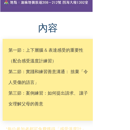
內容
第一節：上下層腦 & 表達感受的重要性
（配合感受溫度計練習）
第二節：實踐和練習善意溝通： 捨棄「令
人受傷的語言」
第三節：案例練習：如何提出請求、 讓子
女理解父母的善意
*每位參加者都可免費獲得「感受溫度計」