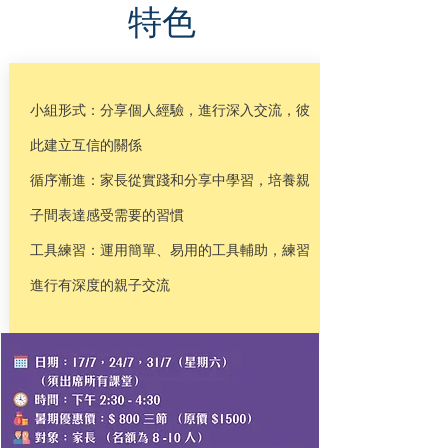
特色
小組形式：分享個人經驗，進行深入交流，彼
此建立互信的關係
循序漸進：家長從實踐和分享中學習，培養親
子間表達感受需要的習慣
工具練習：運用簡單、易用的工具輔助，練習
進行有深度的親子交流