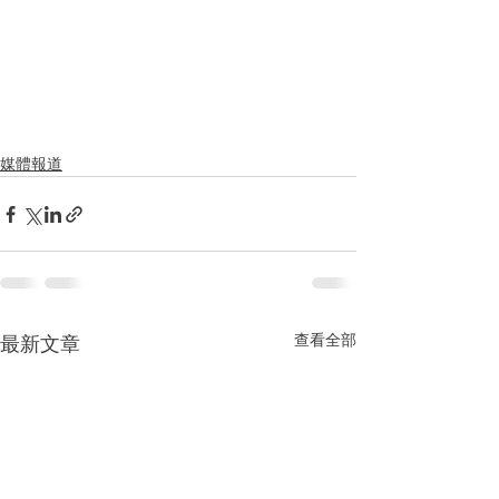
媒體報道
查看全部
最新文章