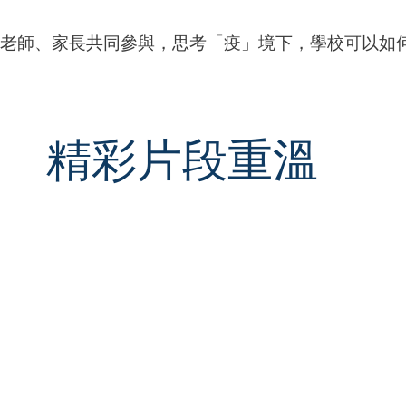
老師、家長共同參與，思考「疫」境下，學校可以如
精彩片段重溫