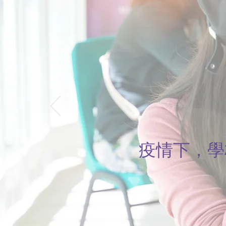
疫情下，學