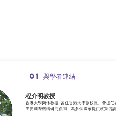
01 與學者連結
程介明教授
香港大學榮休教授, 曾任香港大學副校長。曾擔任
主要國際機構研究顧問；為多個國家提供政策咨