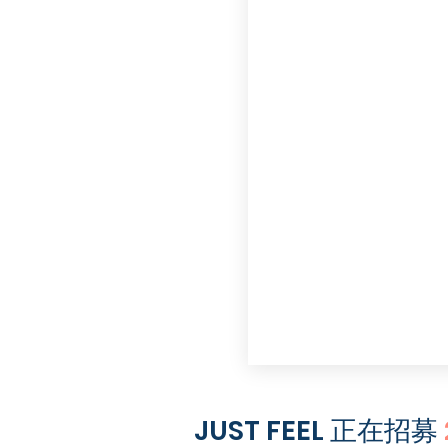
JUST FEEL 正在招募