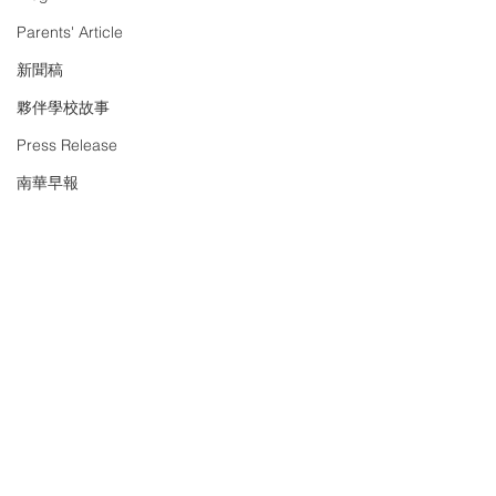
Parents' Article
新聞稿
夥伴學校故事
Press Release
南華早報