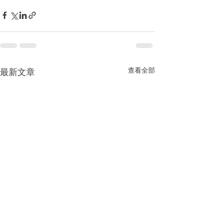
查看全部
最新文章