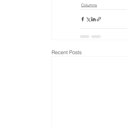
Columns
Recent Posts