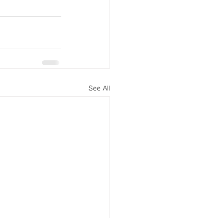
See All