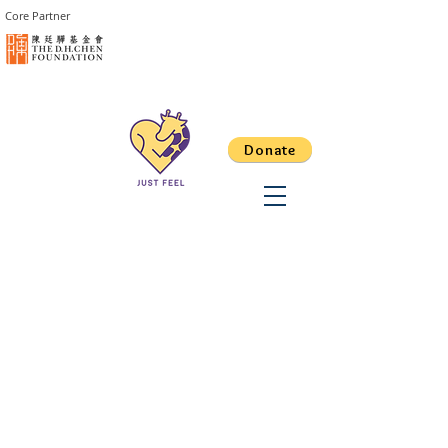
Core Partner
Donate