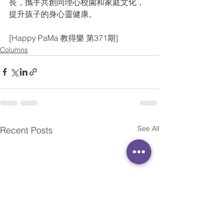
長，攜手共創同理心校園和家庭文化，
提升孩子的身心靈健康。
[Happy PaMa 教得樂 第371期]
Columns
See All
Recent Posts